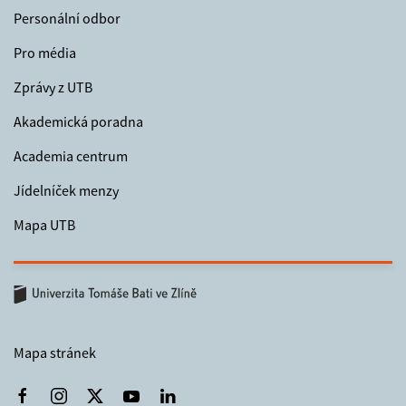
Personální odbor
Pro média
Zprávy z UTB
Akademická poradna
Academia centrum
Jídelníček menzy
Mapa UTB
Mapa stránek