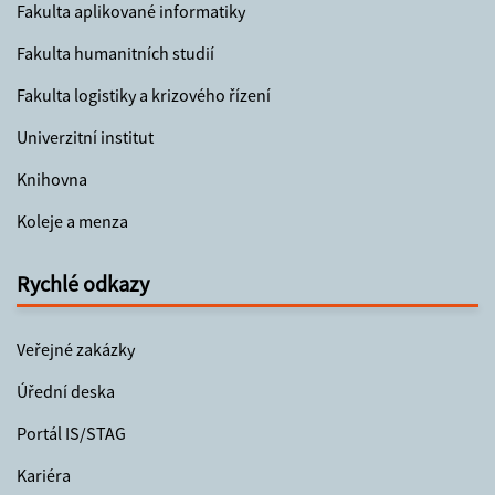
Fakulta aplikované informatiky
Fakulta humanitních studií
Fakulta logistiky a krizového řízení
Univerzitní institut
Knihovna
Koleje a menza
Rychlé odkazy
Veřejné zakázky
Úřední deska
Portál IS/STAG
Kariéra