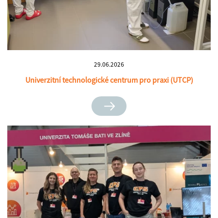
29.06.2026
Univerzitní technologické centrum pro praxi (UTCP)