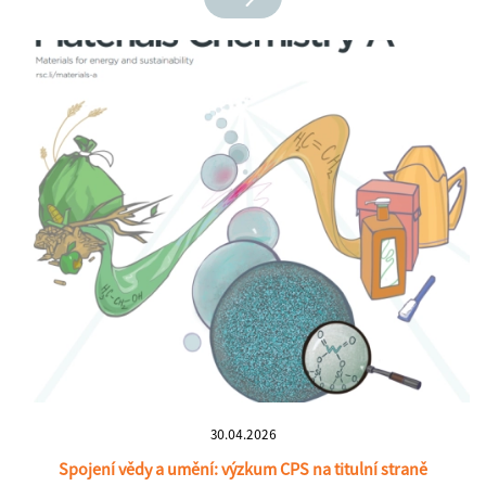
30.04.2026
Spojení vědy a umění: výzkum CPS na titulní straně