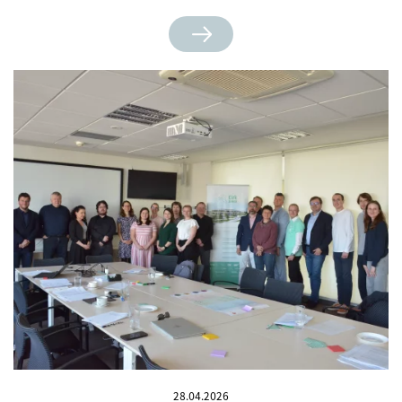
28.04.2026