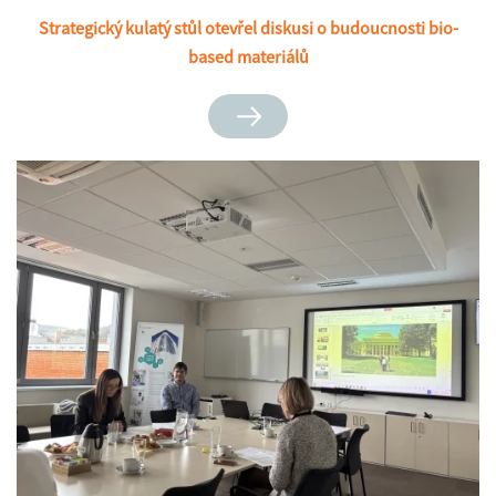
Strategický kulatý stůl otevřel diskusi o budoucnosti bio-
based materiálů