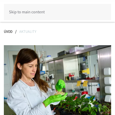
Skip to main content
ÚVOD
AKTUALITY