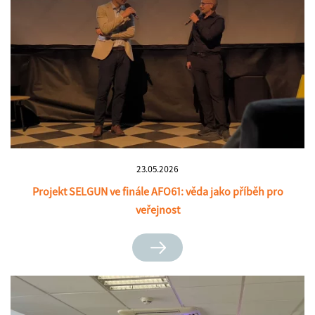
23.05.2026
Projekt SELGUN ve finále AFO61: věda jako příběh pro
veřejnost