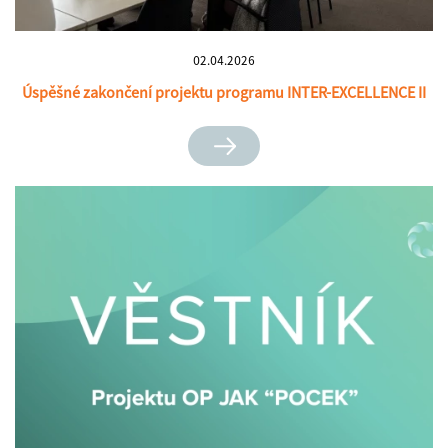
02.04.2026
Úspěšné zakončení projektu programu INTER-EXCELLENCE II