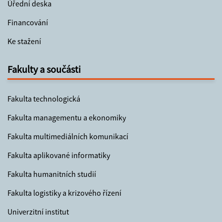
Úřední deska
Financování
Ke stažení
Fakulty a součásti
Fakulta technologická
Fakulta managementu a ekonomiky
Fakulta multimediálních komunikací
Fakulta aplikované informatiky
Fakulta humanitních studií
Fakulta logistiky a krizového řízení
Univerzitní institut