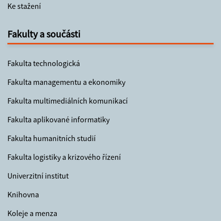
Ke stažení
Fakulty a součásti
Fakulta technologická
Fakulta managementu a ekonomiky
Fakulta multimediálních komunikací
Fakulta aplikované informatiky
Fakulta humanitních studií
Fakulta logistiky a krizového řízení
Univerzitní institut
Knihovna
Koleje a menza