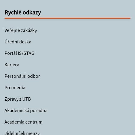
Rychlé odkazy
Veřejné zakázky
Úřední deska
Portál IS/STAG
Kariéra
Personální odbor
Pro média
Zprávy z UTB
Akademická poradna
Academia centrum
Jídelníček menzy