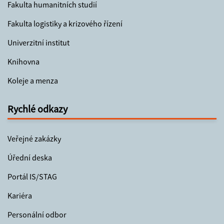
Fakulta humanitních studií
Fakulta logistiky a krizového řízení
Univerzitní institut
Knihovna
Koleje a menza
Rychlé odkazy
Veřejné zakázky
Úřední deska
Portál IS/STAG
Kariéra
Personální odbor