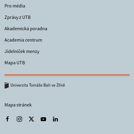
Pro média
Zprávy z UTB
Akademická poradna
Academia centrum
Jídelníček menzy
Mapa UTB
Mapa stránek