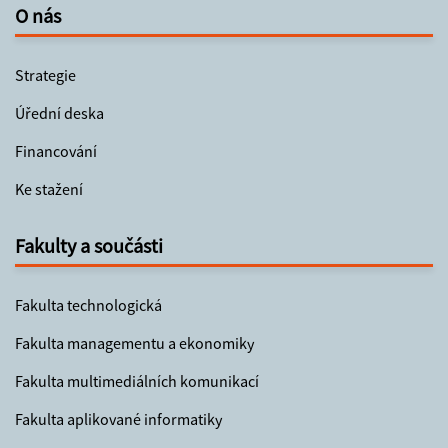
O nás
Strategie
Úřední deska
Financování
Ke stažení
Fakulty a součásti
Fakulta technologická
Fakulta managementu a ekonomiky
Fakulta multimediálních komunikací
Fakulta aplikované informatiky