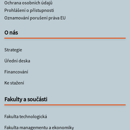
Ochrana osobních údajů
Prohlášení o přístupnosti
Oznamování porušení práva EU
O nás
Strategie
Úřední deska
Financování
Ke stažení
Fakulty a součásti
Fakulta technologická
Fakulta managementu a ekonomiky