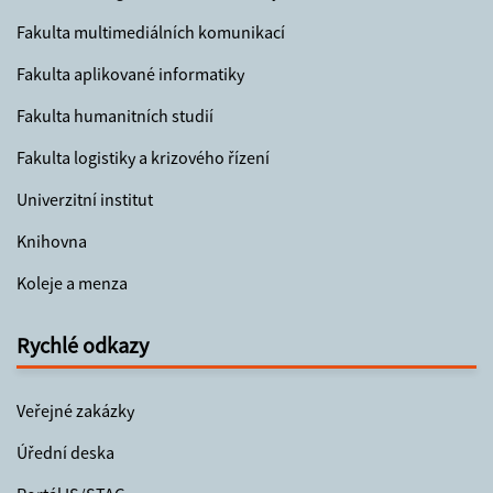
Fakulta multimediálních komunikací
Fakulta aplikované informatiky
Fakulta humanitních studií
Fakulta logistiky a krizového řízení
Univerzitní institut
Knihovna
Koleje a menza
Rychlé odkazy
Veřejné zakázky
Úřední deska