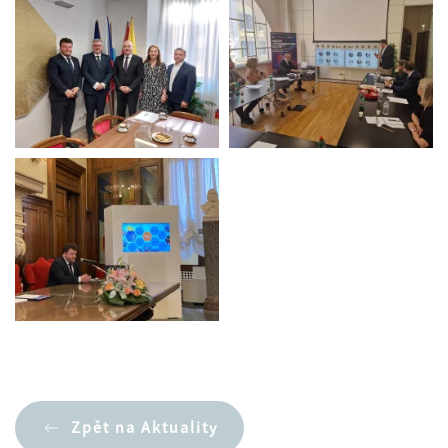
Zpět na Aktuality